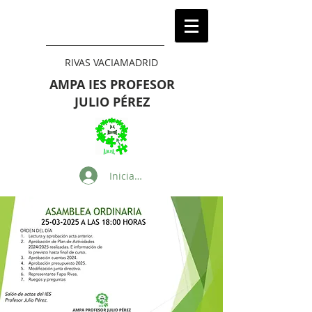
RIVAS VACIAMADRID
AMPA IES PROFESOR
JULIO PÉREZ
Iniciar sesión