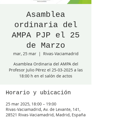
Asamblea
ordinaria del
AMPA PJP el 25
de Marzo
mar, 25 mar
  |  
Rivas-Vaciamadrid
Asamblea Ordinaria del AMPA del
Profesor Julio Pérez el 25-03-2025 a las
18:00 h en el salón de actos
Horario y ubicación
25 mar 2025, 18:00 – 19:00
Rivas-Vaciamadrid, Av. de Levante, 141,
28521 Rivas-Vaciamadrid, Madrid, España